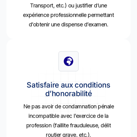
Transport, etc.) ou justifier d’une
expérience professionnelle permettant
d’obtenir une dispense d’examen.
Satisfaire aux conditions
d’honorabilité
Ne pas avoir de condamnation pénale
incompatible avec l’exercice de la
profession (faillite frauduleuse, délit
routier grave, etc.).