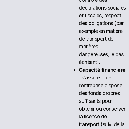
déclarations sociales
et fiscales, respect
des obligations (par
exemple en matière
de transport de
matières
dangereuses, le cas
échéant).
Capacité financière
: s’assurer que
l’entreprise dispose
des fonds propres
suffisants pour
obtenir ou conserver
la licence de
transport (suivi de la