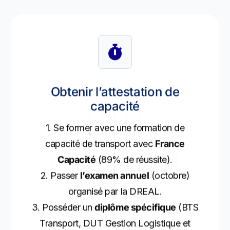
Obtenir l’attestation de
capacité
1. Se former avec une formation de
capacité de transport avec
France
Capacité
(89% de réussite).
2. Passer
l’examen annuel
(octobre)
organisé par la DREAL.
3. Posséder un
diplôme spécifique
(BTS
Transport, DUT Gestion Logistique et