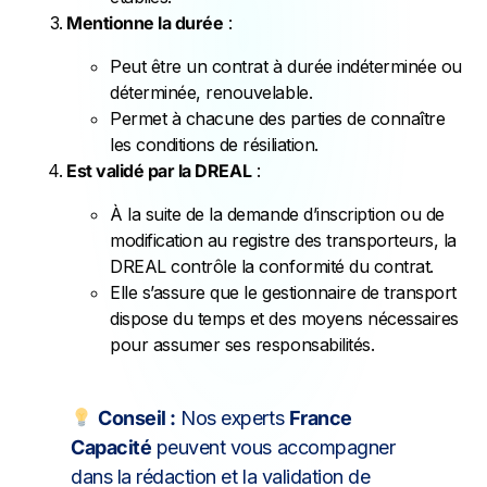
Mentionne la durée
:
Peut être un contrat à durée indéterminée ou
déterminée, renouvelable.
Permet à chacune des parties de connaître
les conditions de résiliation.
Est validé par la DREAL
:
À la suite de la demande d’inscription ou de
modification au registre des transporteurs, la
DREAL contrôle la conformité du contrat.
Elle s’assure que le gestionnaire de transport
dispose du temps et des moyens nécessaires
pour assumer ses responsabilités.
Conseil :
Nos experts
France
Capacité
peuvent vous accompagner
dans la rédaction et la validation de