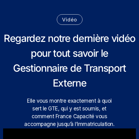
Vidéo
Regardez notre dernière vidéo
pour tout savoir le
Gestionnaire de Transport
Externe
Elle vous montre exactement à quoi
sert le GTE, qui y est soumis, et
comment France Capacité vous
accompagne jusqu’à l’immatriculation.