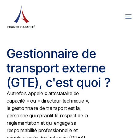
Gestionnaire de
transport externe
(GTE), c'est quoi ?
Autrefois appelé « attestataire de
capacité » ou « directeur technique »,
le gestionnaire de transport est la
personne qui garantit le respect de la
réglementation et qui engage sa
responsabilité professionnelle et
pénale auprès des autorités (DREAL,