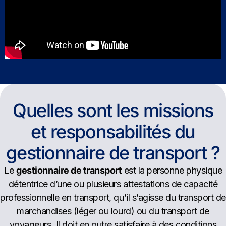
Quelles sont les missions
et responsabilités du
gestionnaire de transport ?
Le
gestionnaire de transport
est la personne physique
détentrice d’une ou plusieurs attestations de capacité
professionnelle en transport, qu’il s’agisse du transport de
marchandises (léger ou lourd) ou du transport de
voyageurs. Il doit en outre satisfaire à des conditions