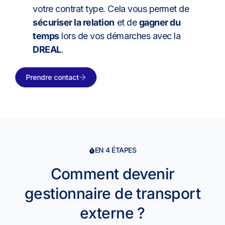
votre contrat type. Cela vous permet de
sécuriser la relation
et de
gagner du
temps
lors de vos démarches avec la
DREAL
.
Prendre contact
EN 4 ÉTAPES
Comment devenir
gestionnaire de transport
externe ?