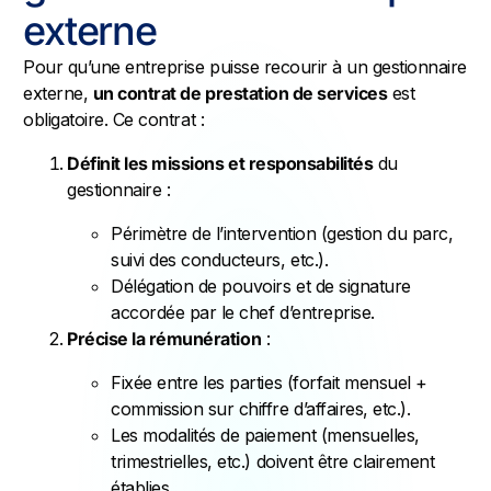
externe
Pour qu’une entreprise puisse recourir à un gestionnaire
externe,
un contrat de prestation de services
est
obligatoire. Ce contrat :
Définit les missions et responsabilités
du
gestionnaire :
Périmètre de l’intervention (gestion du parc,
suivi des conducteurs, etc.).
Délégation de pouvoirs et de signature
accordée par le chef d’entreprise.
Précise la rémunération
:
Fixée entre les parties (forfait mensuel +
commission sur chiffre d’affaires, etc.).
Les modalités de paiement (mensuelles,
trimestrielles, etc.) doivent être clairement
établies.