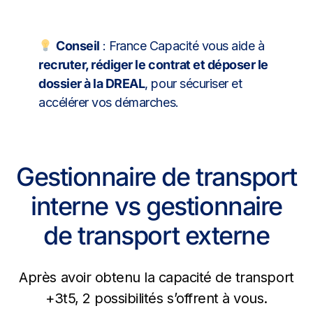
Conseil
: France Capacité vous aide à
recruter, rédiger le contrat et déposer le
dossier à la DREAL
, pour sécuriser et
accélérer vos démarches.
Gestionnaire de transport
interne vs gestionnaire
de transport externe
Après avoir obtenu la capacité de transport
+3t5, 2 possibilités s’offrent à vous.