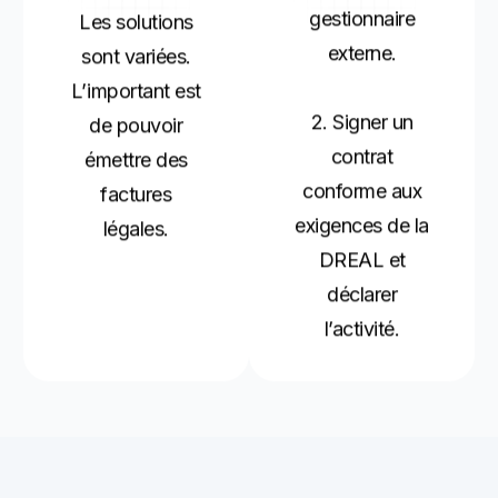
gestionnaire
Les solutions
externe.
sont variées.
L’important est
2. Signer un
de pouvoir
contrat
émettre des
conforme aux
factures
exigences de la
légales.
DREAL et
déclarer
l’activité.