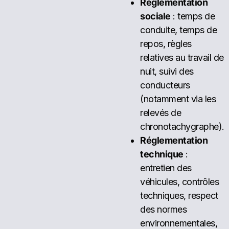
Réglementation
sociale
: temps de
conduite, temps de
repos, règles
relatives au travail de
nuit, suivi des
conducteurs
(notamment via les
relevés de
chronotachygraphe).
Réglementation
technique
:
entretien des
véhicules, contrôles
techniques, respect
des normes
environnementales,