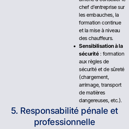
chef d’entreprise sur
les embauches, la
formation continue
et la mise à niveau
des chauffeurs.
Sensibilisation à la
sécurité
: formation
aux règles de
sécurité et de sûreté
(chargement,
arrimage, transport
de matières
dangereuses, etc.).
5. Responsabilité pénale et
professionnelle