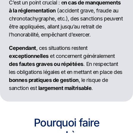
C’est un point crucial : e
n cas de manquements
à la réglementation
(accident grave, fraude au
chronotachygraphe, etc.), des sanctions peuvent
être appliquées, allant jusqu’au retrait de
l’honorabilité, empêchant d’exercer.
Cependant
, ces situations restent
exceptionnelles
et concernent généralement
des fautes graves ou répétées
. En respectant
les obligations légales et en mettant en place des
bonnes pratiques de gestion
, le risque de
sanction est
largement maîtrisable
.
Pourquoi faire